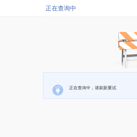
正在查询中
正在查询中，请刷新重试