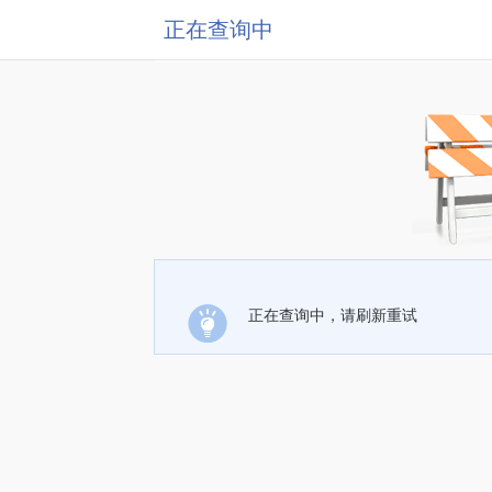
正在查询中
正在查询中，请刷新重试