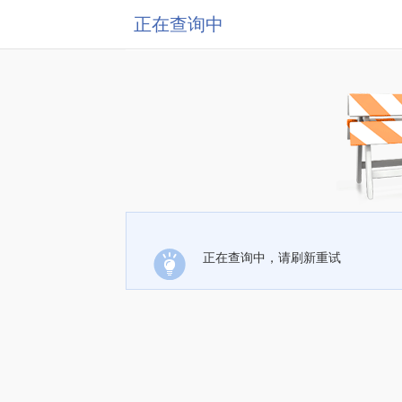
正在查询中
正在查询中，请刷新重试